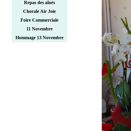
Repas des aînés
Chorale Air Joie
Foire Commerciale
11 Novembre
Hommage 13 Novembre