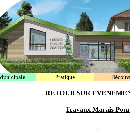
Municipale
Pratique
Découvr
RETOUR SUR EVENEMEN
Travaux Marais Pour