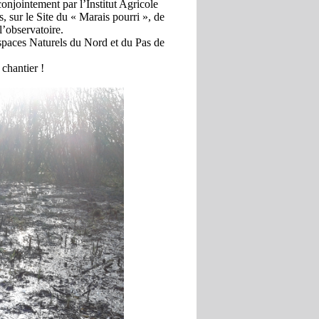
onjointement par l’Institut Agricole
sur le Site du « Marais pourri », de
l’observatoire.
spaces Naturels du Nord et du Pas de
 chantier !