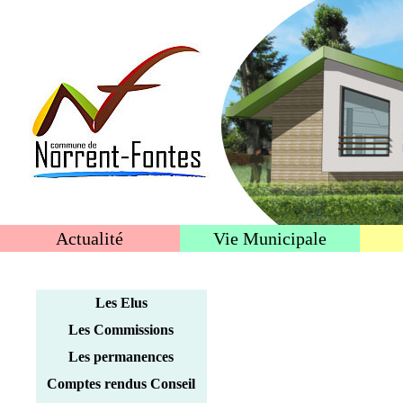
Actualité
Vie Municipale
Les Elus
Les Commissions
Les permanences
Comptes rendus Conseil