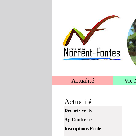
Actualité
Vie 
Actualité
Déchets verts
Ag Confrérie
Inscriptions Ecole