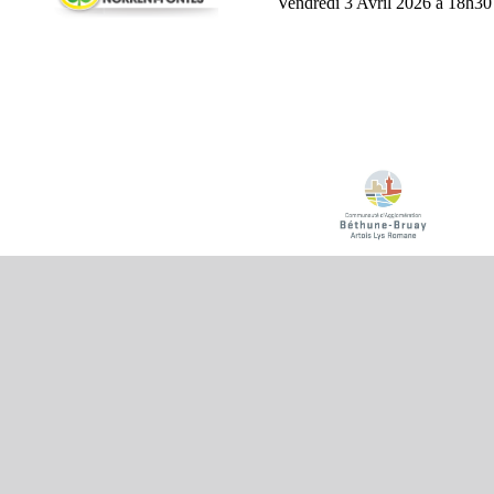
Vendredi 3 Avril 2026 à 18h30 