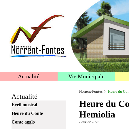
Actualité
Vie Municipale
Norrent-Fontes
>
Heure du Con
Actualité
Heure du Co
Eveil musical
Hemiolia
Heure du Conte
Conte agglo
Février 2026