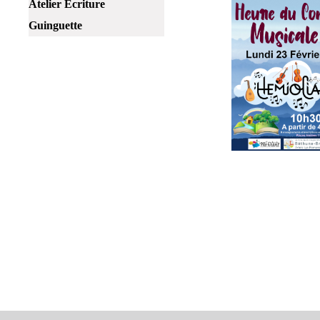
Atelier Ecriture
Guinguette