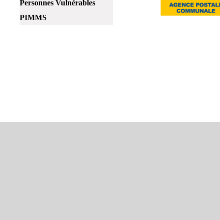
Personnes Vulnérables
PIMMS