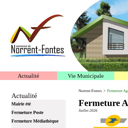
Actualité
Vie Municipale
Norrent-Fontes
>
Fermeture Ag
Actualité
Fermeture A
Mairie été
Juillet 2026
Fermeture Poste
Fermeture Médiathèque