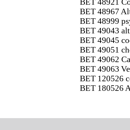
BET 48921 Com
BET 48967 Alt
BET 48999 ps
BET 49043 alte
BET 49045 coo
BET 49051 ch
BET 49062 Car
BET 49063 Ve
BET 120526 co
BET 180526 