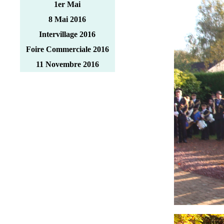
1er Mai
8 Mai 2016
Intervillage 2016
Foire Commerciale 2016
11 Novembre 2016