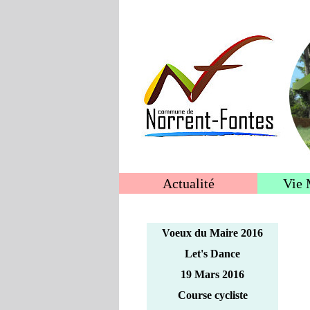
Actualité
Vie 
Voeux du Maire 2016
Let's Dance
19 Mars 2016
Course cycliste