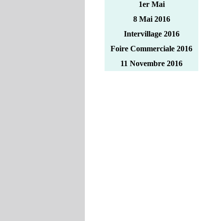
1er Mai
8 Mai 2016
Intervillage 2016
Foire Commerciale 2016
11 Novembre 2016