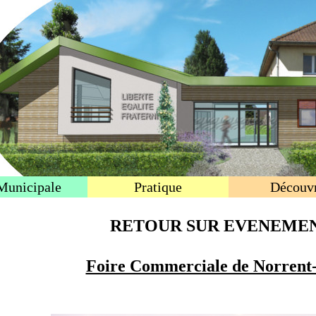
Municipale
Pratique
Découvr
RETOUR SUR EVENEMEN
Foire Commerciale de Norrent-