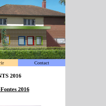
ir
Contact
TS 2016
Fontes 2016